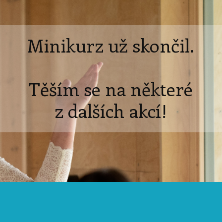
Minikurz už skončil.
Těším se na některé
z dalších akcí!