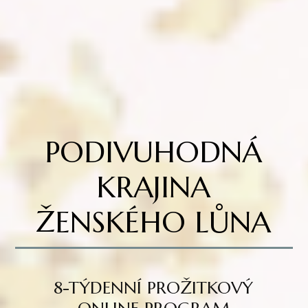
PODIVUHODNÁ
KRAJINA
ŽENSKÉHO LŮNA
8-TÝDENNÍ PROŽITKOVÝ