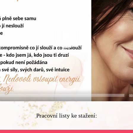
00
Pracovní listy ke stažení: