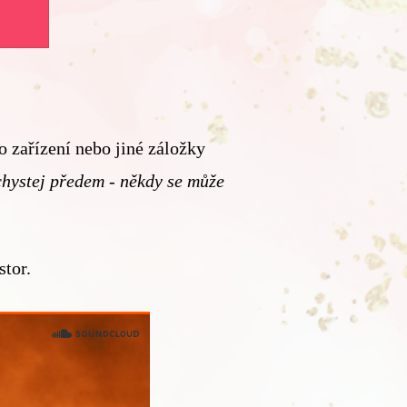
 zařízení nebo jiné záložky
hystej předem - někdy se může
stor.