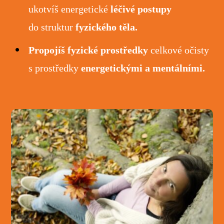
ukotvíš energetické
léčivé postupy
do struktur
fyzického těla.
Propojíš fyzické prostředky
celkové očisty
s prostředky
energetickými a mentálními.