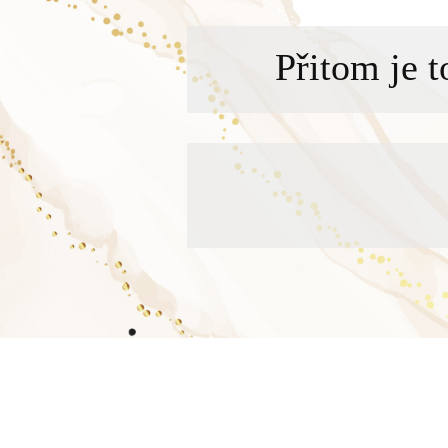
Přitom je 