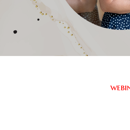
webin