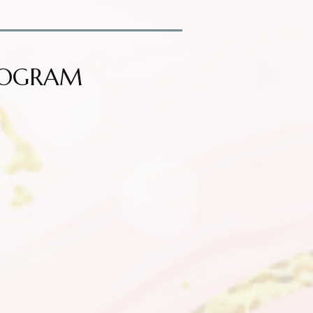
PROGRAM