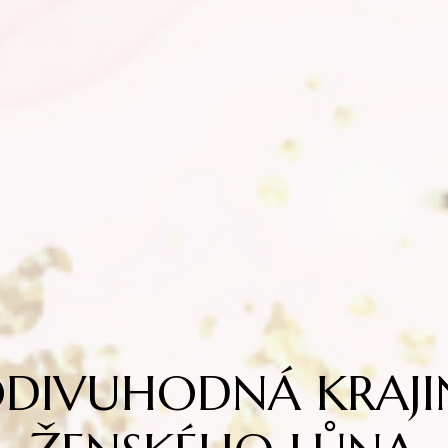
ODIVUHODNÁ KRAJI