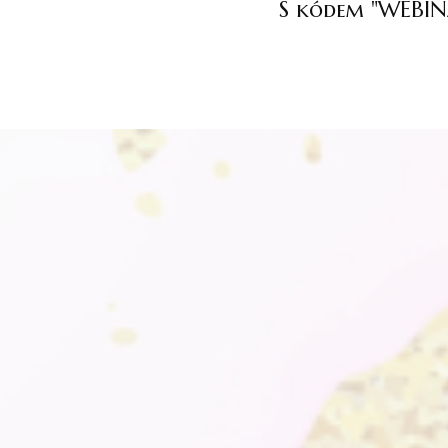
S kódem "WEBINA