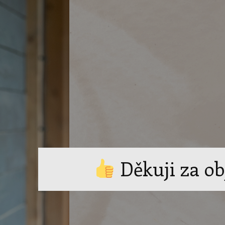
Děkuji za o