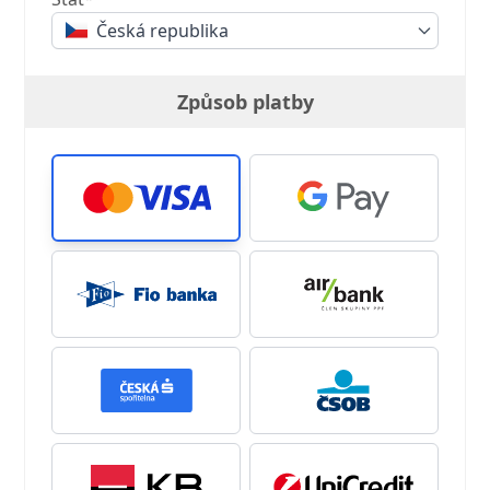
Česká republika
Způsob platby