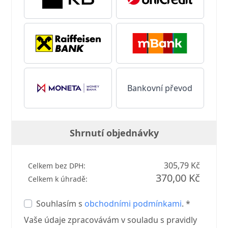
Bankovní převod
Shrnutí objednávky
305,79 Kč
Celkem bez DPH:
370,00 Kč
Celkem k úhradě:
Souhlasím s
obchodními podmínkami
. *
Vaše údaje zpracovávám v souladu s pravidly