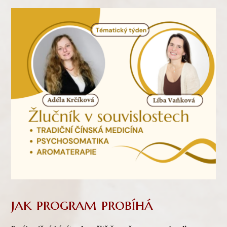
jak program probíhá