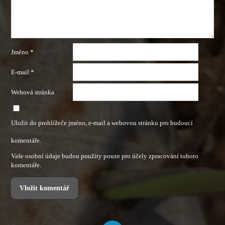
Jméno
*
E-mail
*
Webová stránka
Uložit do prohlížeče jméno, e-mail a webovou stránku pro budoucí
komentáře.
Vaše osobní údaje budou použity pouze pro účely zpracování tohoto
komentáře.