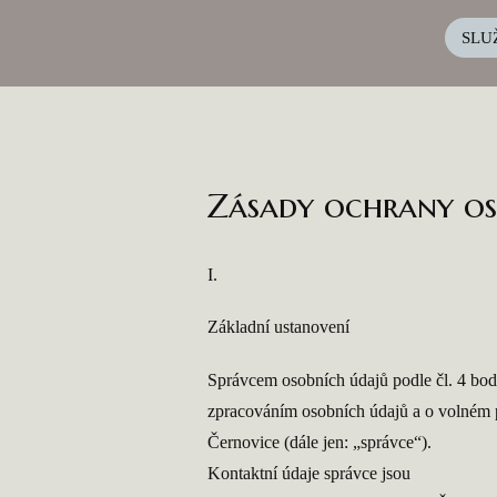
SLU
Zásady ochrany os
I.
Základní ustanovení
Správcem osobních údajů podle čl. 4 bod
zpracováním osobních údajů a o volném 
Černovice (dále jen: „správce“).
Kontaktní údaje správce jsou