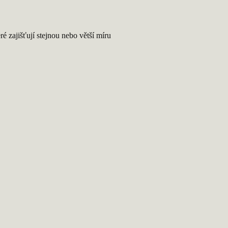
eré zajišťují stejnou nebo větší míru