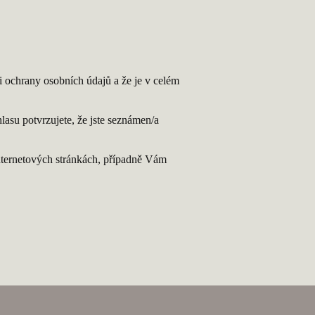
 ochrany osobních údajů a že je v celém
lasu potvrzujete, že jste seznámen/a
nternetových stránkách, případně Vám